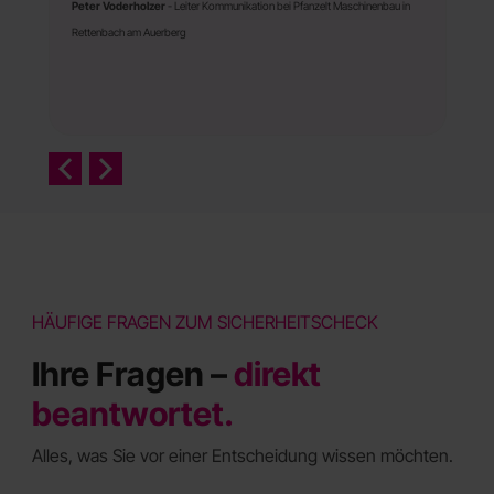
Peter Voderholzer
- Leiter Kommunikation bei Pfanzelt Maschinenbau in
Rettenbach am Auerberg
HÄUFIGE FRAGEN ZUM SICHERHEITSCHECK
Ihre Fragen –
direkt
beantwortet.
Alles, was Sie vor einer Entscheidung wissen möchten.