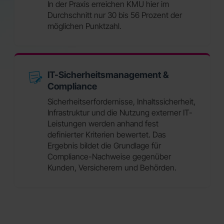
In der Praxis erreichen KMU hier im
Durchschnitt nur 30 bis 56 Prozent der
möglichen Punktzahl.
IT-Sicherheitsmanagement &
Compliance
Sicherheitserfordernisse, Inhaltssicherheit,
Infrastruktur und die Nutzung externer IT-
Leistungen werden anhand fest
definierter Kriterien bewertet. Das
Ergebnis bildet die Grundlage für
Compliance-Nachweise gegenüber
Kunden, Versicherern und Behörden.