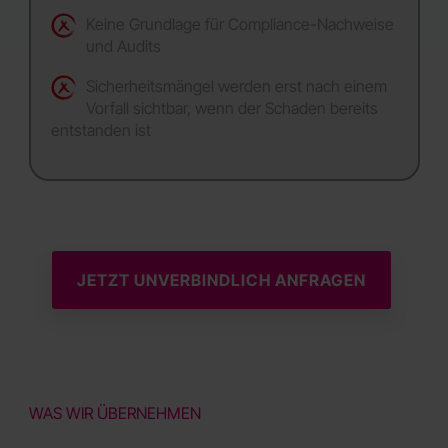
Keine Grundlage für Compliance-Nachweise
und Audits
Sicherheitsmängel werden erst nach einem
Vorfall sichtbar, wenn der Schaden bereits
entstanden ist
JETZT UNVERBINDLICH ANFRAGEN
WAS WIR ÜBERNEHMEN