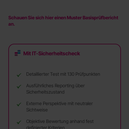
Schauen Sie sich hier einen
Muster Basisprüfbericht
an.
Mit IT-Sicherheitscheck
Detaillierter Test mit 130 Prüfpunkten
Ausführliches Reporting über
Sicherheitszustand
Externe Perspektive mit neutraler
Sichtweise
Objektive Bewertung anhand fest
definierter Kriterien