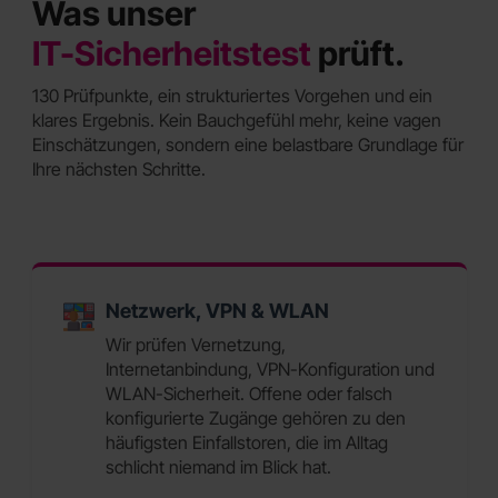
Was unser
IT-Sicherheitstest
prüft.
130 Prüfpunkte, ein strukturiertes Vorgehen und ein
klares Ergebnis. Kein Bauchgefühl mehr, keine vagen
Einschätzungen, sondern eine belastbare Grundlage für
Ihre nächsten Schritte.
Netzwerk, VPN & WLAN
Wir prüfen Vernetzung,
Internetanbindung, VPN-Konfiguration und
WLAN-Sicherheit. Offene oder falsch
konfigurierte Zugänge gehören zu den
häufigsten Einfallstoren, die im Alltag
schlicht niemand im Blick hat.