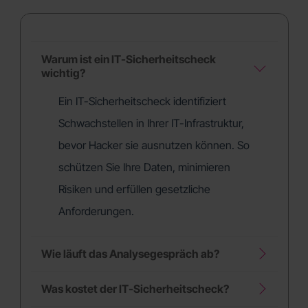
Warum ist ein IT-Sicherheitscheck
wichtig?
Ein IT-Sicherheitscheck identifiziert
Schwachstellen in Ihrer IT-Infrastruktur,
bevor Hacker sie ausnutzen können. So
schützen Sie Ihre Daten, minimieren
Risiken und erfüllen gesetzliche
Anforderungen.
Wie läuft das Analysegespräch ab?
Was kostet der IT-Sicherheitscheck?