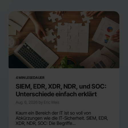
4 MIN LESEDAUER
SIEM, EDR, XDR, NDR, und SOC:
Unterschiede einfach erklärt
Aug. 6, 2026 by Eric Weis
Kaum ein Bereich der IT ist so voll von
Abkürzungen wie die IT-Sicherheit. SIEM, EDR,
XDR, NDR, SOC: Die Begriffe...