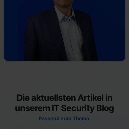
Die aktuellsten Artikel in
unserem IT Security Blog
Passend zum Thema.