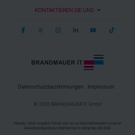
KONTAKTIEREN SIE UNS
Facebook
Threads
Instagram
Linkedin
YouTube
Tiktok
Datenschutzbestimmungen
Impressum
© 2026 BRANDMAUER IT GmbH
Hinweis: Unser Angebot richtet sich nur an Geschäftskunden sowie an
Gewerbetreibende & Unternehmer im Sinne des §14 BGB.