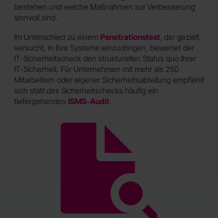
bestehen und welche Maßnahmen zur Verbesserung
sinnvoll sind.
Im Unterschied zu einem
Penetrationstest
, der gezielt
versucht, in Ihre Systeme einzudringen, bewertet der
IT-Sicherheitscheck den strukturellen Status quo Ihrer
IT-Sicherheit. Für Unternehmen mit mehr als 250
Mitarbeitern oder eigener Sicherheitsabteilung empfiehlt
sich statt des Sicherheitschecks häufig ein
tiefergehendes
ISMS-Audit
.