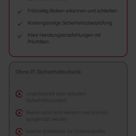
Frühzeitig Risiken erkennen und schließen
Kostengünstige Sicherheitsüberprüfung
Klare Handlungsempfehlungen mit
Prioritäten
Ohne IT-Sicherheitscheck
Ungewissheit über aktuellen
Sicherheitszustand
Risiken sind nicht bekannt und können
ausgenutzt werden
Leichte Einfallstore für Cyberangreifer