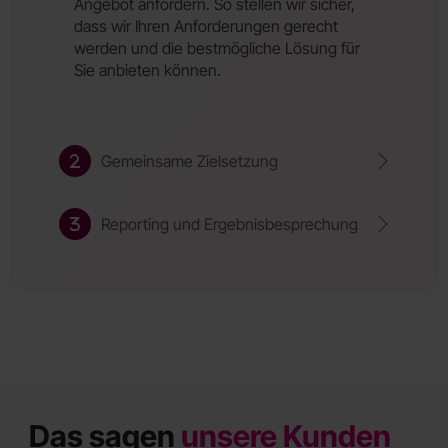
Angebot anfordern. So stellen wir sicher,
dass wir Ihren Anforderungen gerecht
werden und die bestmögliche Lösung für
Sie anbieten können.
Gemeinsame Zielsetzung
Reporting und Ergebnisbesprechung
Das sagen
unsere Kunden