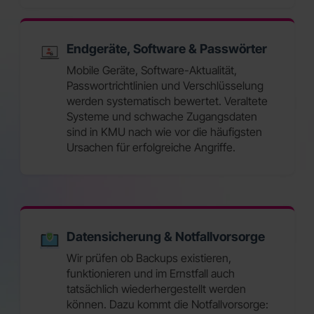
Endgeräte, Software & Passwörter
Mobile Geräte, Software-Aktualität,
Passwortrichtlinien und Verschlüsselung
werden systematisch bewertet. Veraltete
Systeme und schwache Zugangsdaten
sind in KMU nach wie vor die häufigsten
Ursachen für erfolgreiche Angriffe.
Datensicherung & Notfallvorsorge
Wir prüfen ob Backups existieren,
funktionieren und im Ernstfall auch
tatsächlich wiederhergestellt werden
können. Dazu kommt die Notfallvorsorge: