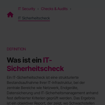
IT Security
Checks & Audits
IT Sicherheitscheck
DEFINITION
Was ist ein
IT-
Sicherheitscheck
Ein IT-Sicherheitscheck ist eine strukturierte
Bestandsaufnahme Ihrer IT-Infrastruktur, bei der
zentrale Bereiche wie Netzwerk, Endgeräte,
Datensicherung und IT-Sicherheitsmanagement anhand
fest definierter Kriterien geprüft werden. Das Ergebnis
ist ein objektiver Report, der zeigt, wo Schwachstellen