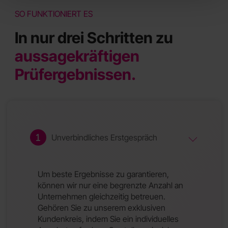
SO FUNKTIONIERT ES
In nur drei Schritten zu
aussagekräftigen
Prüfergebnissen.
Unverbindliches Erstgespräch
Um beste Ergebnisse zu garantieren,
können wir nur eine begrenzte Anzahl an
Unternehmen gleichzeitig betreuen.
Gehören Sie zu unserem exklusiven
Kundenkreis, indem Sie ein individuelles