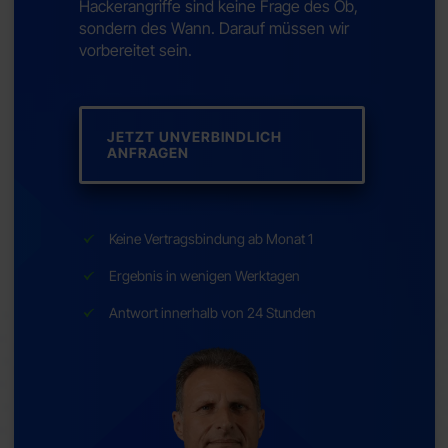
Hackerangriffe sind keine Frage des Ob,
sondern des Wann. Darauf müssen wir
vorbereitet sein.
JETZT UNVERBINDLICH
ANFRAGEN
Keine Vertragsbindung ab Monat 1
Ergebnis in wenigen Werktagen
Antwort innerhalb von 24 Stunden