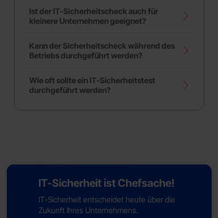
Ist der IT-Sicherheitscheck auch für
kleinere Unternehmen geeignet?
Kann der Sicherheitscheck während des
Betriebs durchgeführt werden?
Wie oft sollte ein IT-Sicherheitstest
durchgeführt werden?
IT-Sicherheit ist Chefsache!
IT-Sicherheit entscheidet heute über die
Zukunft Ihres Unternehmens.