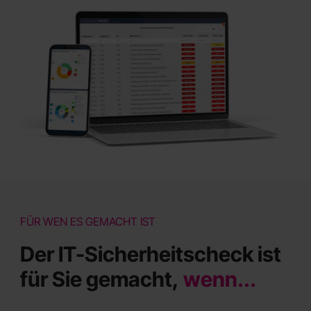
FÜR WEN ES GEMACHT IST
Der IT-Sicherheitscheck ist
für Sie gemacht,
wenn...