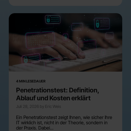
4 MIN LESEDAUER
Penetrationstest: Definition,
Ablauf und Kosten erklärt
Juli 28, 2026 by Eric Weis
Ein Penetrationstest zeigt Ihnen, wie sicher Ihre
IT wirklich ist, nicht in der Theorie, sondern in
der Praxis. Dabei...