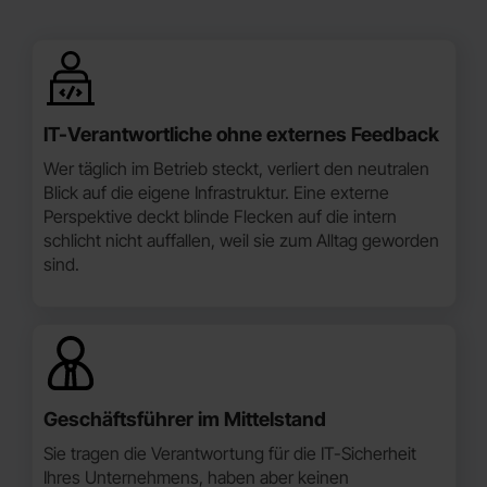
IT-Verantwortliche ohne externes Feedback
Wer täglich im Betrieb steckt, verliert den neutralen
Blick auf die eigene Infrastruktur. Eine externe
Perspektive deckt blinde Flecken auf die intern
schlicht nicht auffallen, weil sie zum Alltag geworden
sind.
Geschäftsführer im Mittelstand
Sie tragen die Verantwortung für die IT-Sicherheit
Ihres Unternehmens, haben aber keinen