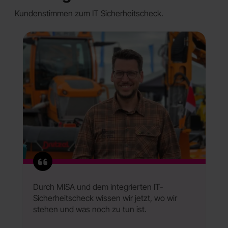
Kundenstimmen zum IT Sicherheitscheck.
Durch MISA und dem integrierten IT-
Sicherheitscheck wissen wir jetzt, wo wir
stehen und was noch zu tun ist.