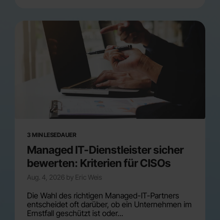
3 MIN LESEDAUER
Managed IT-Dienstleister sicher
bewerten: Kriterien für CISOs
Aug. 4, 2026 by Eric Weis
Die Wahl des richtigen Managed-IT-Partners
entscheidet oft darüber, ob ein Unternehmen im
Ernstfall geschützt ist oder...