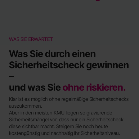
WAS SIE ERWARTET
Was Sie durch einen
Sicherheitscheck gewinnen
–
und was Sie
ohne riskieren.
Klar ist es möglich ohne regelmäßige Sicherheitschecks
auszukommen.
Aber in den meisten KMU liegen so gravierende
Sicherheitsmängel vor, dass nur ein Sicherheitscheck
diese sichtbar macht. Steigern Sie noch heute
kostengünstig und nachhaltig Ihr Sicherheitsniveau.