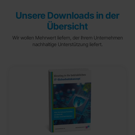
Unsere Downloads in der
Übersicht
Wir wollen Mehrwert liefern, der Ihrem Unternehmen
nachhaltige Unterstützung liefert.