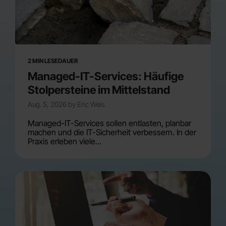
2 MIN LESEDAUER
Managed-IT-Services: Häufige
Stolpersteine im Mittelstand
Aug. 5, 2026 by Eric Weis
Managed-IT-Services sollen entlasten, planbar
machen und die IT-Sicherheit verbessern. In der
Praxis erleben viele...