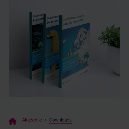
Akademie
Downloads