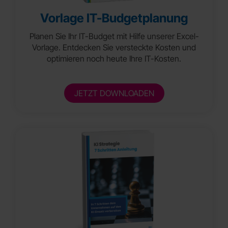
Vorlage IT-Budgetplanung
Planen Sie Ihr IT-Budget mit Hilfe unserer Excel-
Vorlage. Entdecken Sie versteckte Kosten und
optimieren noch heute Ihre IT-Kosten.
JETZT DOWNLOADEN