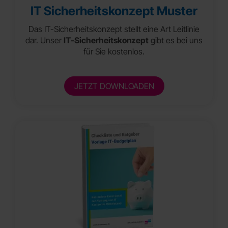
IT Sicherheitskonzept Muster
Das IT-Sicherheitskonzept stellt eine Art Leitlinie
dar. Unser
IT-Sicherheitskonzept
gibt es bei uns
für Sie kostenlos.
JETZT DOWNLOADEN