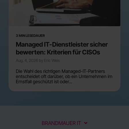
3 MIN LESEDAUER
Managed IT-Dienstleister sicher
bewerten: Kriterien für CISOs
Aug. 4, 2026 by Eric Weis
Die Wahl des richtigen Managed-IT-Partners
entscheidet oft darüber, ob ein Unternehmen im
Ernstfall geschützt ist oder...
BRANDMAUER IT