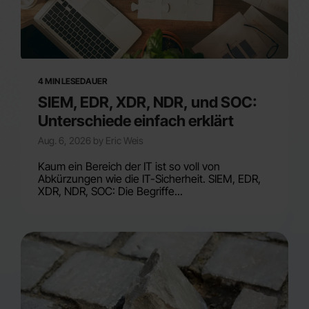
4 MIN LESEDAUER
SIEM, EDR, XDR, NDR, und SOC:
Unterschiede einfach erklärt
Aug. 6, 2026 by Eric Weis
Kaum ein Bereich der IT ist so voll von
Abkürzungen wie die IT-Sicherheit. SIEM, EDR,
XDR, NDR, SOC: Die Begriffe...