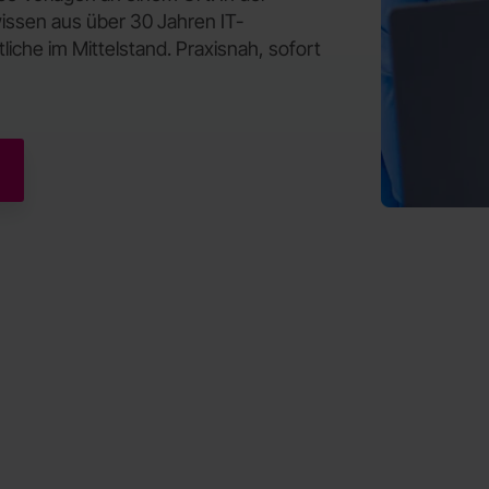
sen aus über 30 Jahren IT-
che im Mittelstand. Praxisnah, sofort