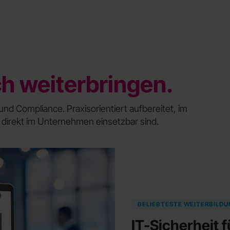
ch weiterbringen.
und Compliance. Praxisorientiert aufbereitet, im
 direkt im Unternehmen einsetzbar sind.
BELIEBTESTE WEITERBILD
IT-Sicherheit