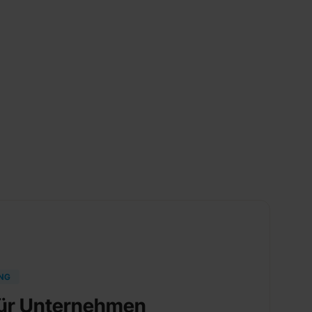
UNG
 für Unternehmen