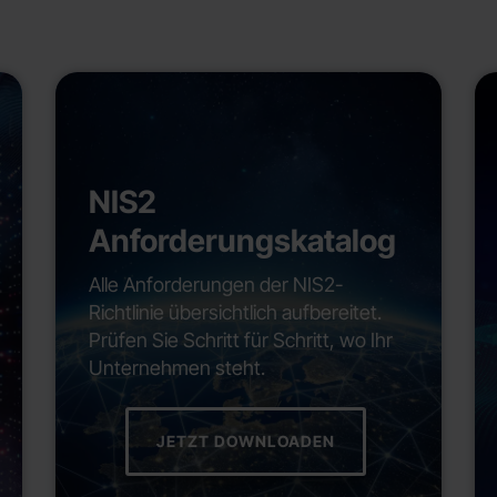
NIS2
Anforderungskatalog
Alle Anforderungen der NIS2-
Richtlinie übersichtlich aufbereitet.
Prüfen Sie Schritt für Schritt, wo Ihr
Unternehmen steht.
JETZT DOWNLOADEN