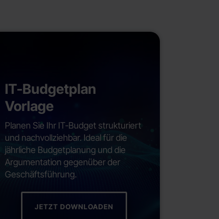
IT-Budgetplan
Vorlage
Planen Sie Ihr IT-Budget strukturiert
und nachvollziehbar. Ideal für die
jährliche Budgetplanung und die
Argumentation gegenüber der
Geschäftsführung.
JETZT DOWNLOADEN