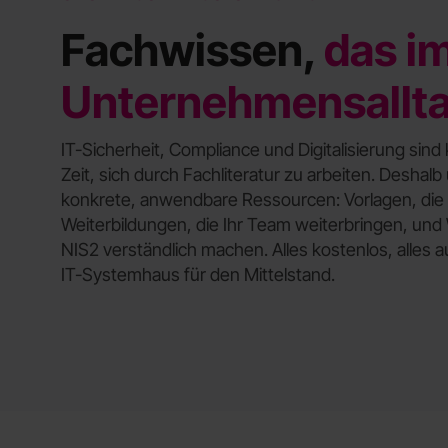
Fachwissen,
das i
Unternehmensallt
IT-Sicherheit, Compliance und Digitalisierung si
Zeit, sich durch Fachliteratur zu arbeiten. Deshal
konkrete, anwendbare Ressourcen: Vorlagen, die 
Weiterbildungen, die Ihr Team weiterbringen, un
NIS2 verständlich machen. Alles kostenlos, alles 
IT-Systemhaus für den Mittelstand.