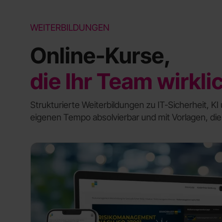
WEITERBILDUNGEN
Online-Kurse,
die Ihr Team wirkli
Strukturierte Weiterbildungen zu IT-Sicherheit, KI 
eigenen Tempo absolvierbar und mit Vorlagen, die