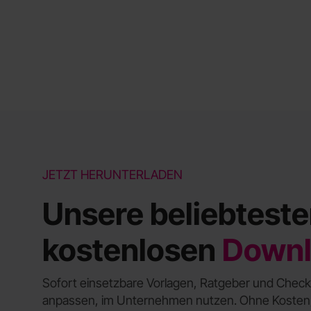
JETZT HERUNTERLADEN
Unsere beliebtest
kostenlosen
Downl
Sofort einsetzbare Vorlagen, Ratgeber und Checkli
anpassen, im Unternehmen nutzen. Ohne Koste