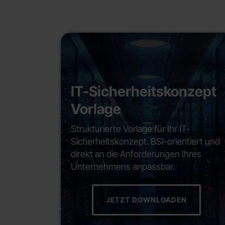
IT-Sicherheitskonzept
Vorlage
Strukturierte Vorlage für Ihr IT-
Sicherheitskonzept. BSI-orientiert und
direkt an die Anforderungen Ihres
Unternehmens anpassbar.
JETZT DOWNLOADEN