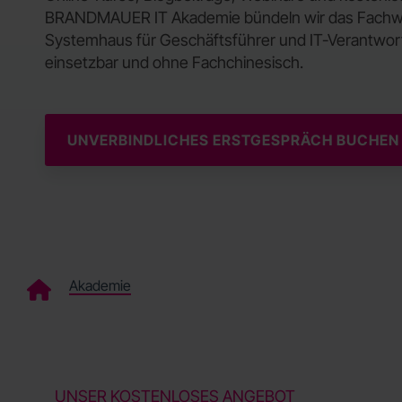
BRANDMAUER IT Akademie bündeln wir das Fachwis
Systemhaus für Geschäftsführer und IT-Verantwortli
einsetzbar und ohne Fachchinesisch.
UNVERBINDLICHES ERSTGESPRÄCH BUCHEN
Akademie
UNSER KOSTENLOSES ANGEBOT