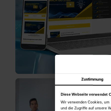
Zustimmung
Diese Webseite verwendet 
Wir verwenden Cookies, um I
und die Zugriffe auf unsere 