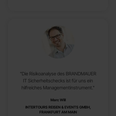
"Die Risikoanalyse des BRANDMAUER
IT Sicherheitschecks ist für uns ein
hilfreiches Managementinstrument."
Marc Will
INTERTOURS REISEN & EVENTS GMBH,
FRANKFURT AM MAIN