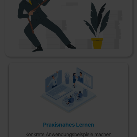
Praxisnahes Lernen
Konkrete Anwendungsbeispiele machen