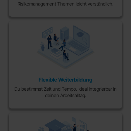
Risikomanagement Themen leicht verständlich.
Flexible Weiterbildung
Du bestimmst Zeit und Tempo. Ideal integrierbar in
deinen Arbeitsalltag.