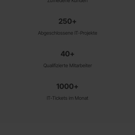
Zufriedene Kunden
250+
Abgeschlossene IT-Projekte
40+
Qualifizierte Mitarbeiter
1000+
IT-Tickets im Monat