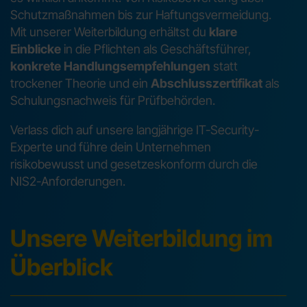
Schutzmaßnahmen bis zur Haftungsvermeidung.
Mit unserer Weiterbildung erhältst du
klare
Einblicke
in die Pflichten als Geschäftsführer,
konkrete Handlungsempfehlungen
statt
trockener Theorie und ein
Abschlusszertifikat
als
Schulungsnachweis für Prüfbehörden.
Verlass dich auf unsere langjährige IT-Security-
Experte und führe dein Unternehmen
risikobewusst und gesetzeskonform durch die
NIS2-Anforderungen.
Unsere Weiterbildung im
Überblick