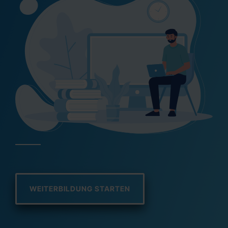
WEITERBILDUNG STARTEN