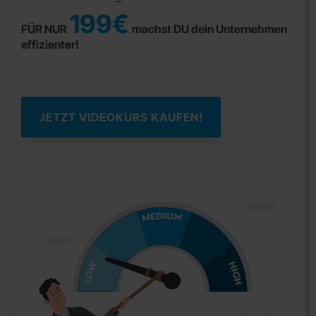
199€
FÜR NUR
machst DU dein Unternehmen
effizienter!
JETZT VIDEOKURS KAUFEN!