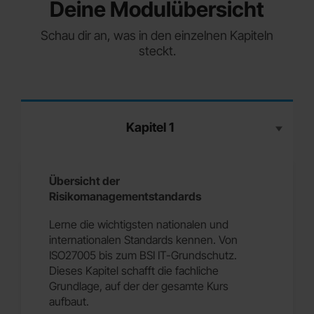
Deine Modulübersicht
Schau dir an, was in den einzelnen Kapiteln
steckt.
Kapitel 1
Übersicht der
Risikomanagementstandards
Lerne die wichtigsten nationalen und
internationalen Standards kennen. Von
ISO27005 bis zum BSI IT-Grundschutz.
Dieses Kapitel schafft die fachliche
Grundlage, auf der der gesamte Kurs
aufbaut.