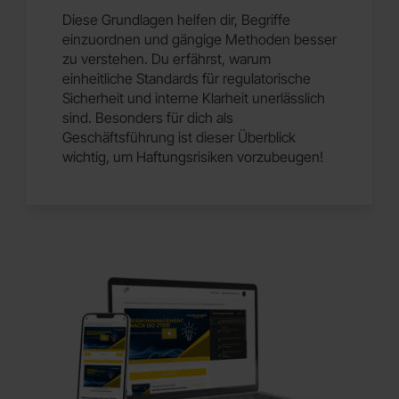
Diese Grundlagen helfen dir, Begriffe
einzuordnen und gängige Methoden besser
zu verstehen. Du erfährst, warum
einheitliche Standards für regulatorische
Sicherheit und interne Klarheit unerlässlich
sind. Besonders für dich als
Geschäftsführung ist dieser Überblick
wichtig, um Haftungsrisiken vorzubeugen!