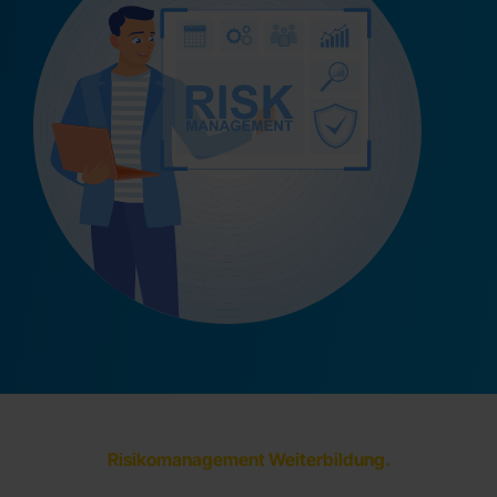
Risikomanagement Weiterbildung.