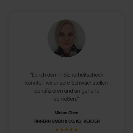
"Durch den IT-Sicherheitscheck
konnten wir unsere Schwachstellen
identifizieren und umgehend
schließen."
Miriam Chen
FINNERN GMBH & CO. KG, VERDEN
★
★
★
★
★