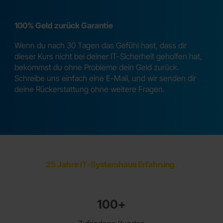
100% Geld zurück Garantie
Wenn du nach 30 Tagen das Gefühl hast, dass dir
dieser Kurs nicht bei deiner IT-Sicherheit geholfen hat,
bekommst du ohne Probleme dein Geld zurück.
Schreibe uns einfach eine E-Mail, und wir senden dir
deine Rückerstattung ohne weitere Fragen.
25 Jahre IT-Systemhaus Erfahrung.
100+