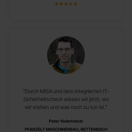
★
★
★
★
★
"Durch MISA und dem integrierten IT-
Sicherheitscheck wissen wir jetzt, wo
wir stehen und was noch zu tun ist."
Peter Voderholzer
PFANZELT MASCHINENBAU, RETTENBACH