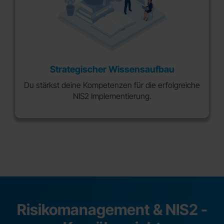
Strategischer Wissensaufbau
Du stärkst deine Kompetenzen für die erfolgreiche
NIS2 Implementierung.
Risikomanagement & NIS2 -