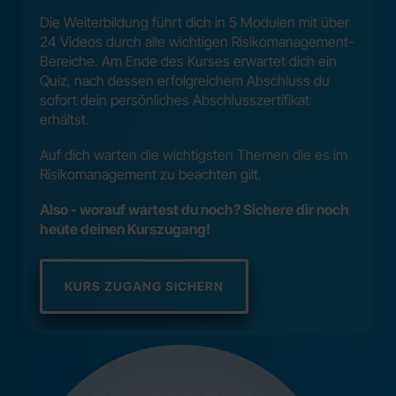
Die Weiterbildung führt dich in 5 Modulen mit über
24 Videos durch alle wichtigen Risikomanagement-
Bereiche. Am Ende des Kurses erwartet dich ein
Quiz, nach dessen erfolgreichem Abschluss du
sofort dein persönliches Abschlusszertifikat
erhältst.
Auf dich warten die wichtigsten Themen die es im
Risikomanagement zu beachten gilt.
Also - worauf wartest du noch? Sichere dir noch
heute deinen Kurszugang!
KURS ZUGANG SICHERN