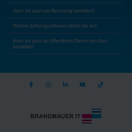
Kann ich auch per Rechnung bestellen?
Welche Zahlungsoptionen bieten Sie an?
Kann ich auch als öffentlicher Dienst den Kurs
bestellen?
Facebook
Instagram
Linkedin
YouTube
Tiktok