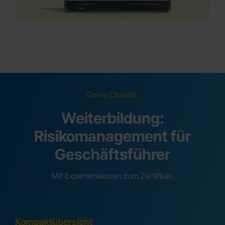
Deine Chance.
Weiterbildung:
Risikomanagement für
Geschäftsführer
Mit Expertenwissen zum Zertifikat.
Kompaktübersicht