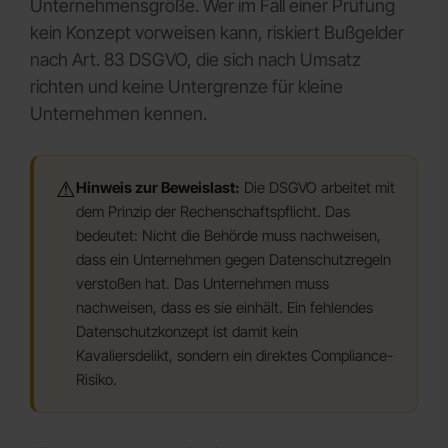
Unternehmensgröße. Wer im Fall einer Prüfung
kein Konzept vorweisen kann, riskiert Bußgelder
nach Art. 83 DSGVO, die sich nach Umsatz
richten und keine Untergrenze für kleine
Unternehmen kennen.
⚠
Hinweis zur Beweislast:
Die DSGVO arbeitet mit
dem Prinzip der Rechenschaftspflicht. Das
bedeutet: Nicht die Behörde muss nachweisen,
dass ein Unternehmen gegen Datenschutzregeln
verstoßen hat. Das Unternehmen muss
nachweisen, dass es sie einhält. Ein fehlendes
Datenschutzkonzept ist damit kein
Kavaliersdelikt, sondern ein direktes Compliance-
Risiko.