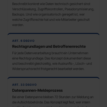
Beschreibt konkret wie Daten technisch gesichert sind:
Verschlüsselung, Zugriffskontrollen, Pseudonymisierung,
Backups. Und wie organisatorisch geregelt ist, wer
welche Zugriffsrechte hat und wie Mitarbeiter geschult
werden.
ART. 6 DSGVO
Rechtsgrundlagen und Betroffenenrechte
Für jede Datenverarbeitung braucht ein Unternehmen
eine Rechtsgrundlage. Das Konzept dokumentiert diese
und beschreibt gleichzeitig, wie Auskunfts-, Lösch- und
Widerspruchsrecht fristgerecht bearbeitet werden.
ART. 33 DSGVO
Datenpannen-Meldeprozess
Bei einer Datenpanne bleiben 72 Stunden zur Meldung an
die Aufsichtsbehörde. Das Konzept legt fest, wer intern