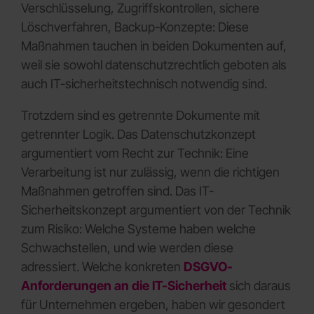
Verschlüsselung, Zugriffskontrollen, sichere
Löschverfahren, Backup-Konzepte: Diese
Maßnahmen tauchen in beiden Dokumenten auf,
weil sie sowohl datenschutzrechtlich geboten als
auch IT-sicherheitstechnisch notwendig sind.
Trotzdem sind es getrennte Dokumente mit
getrennter Logik. Das Datenschutzkonzept
argumentiert vom Recht zur Technik: Eine
Verarbeitung ist nur zulässig, wenn die richtigen
Maßnahmen getroffen sind. Das IT-
Sicherheitskonzept argumentiert von der Technik
zum Risiko: Welche Systeme haben welche
Schwachstellen, und wie werden diese
adressiert. Welche konkreten
DSGVO-
Anforderungen an die IT-Sicherheit
sich daraus
für Unternehmen ergeben, haben wir gesondert