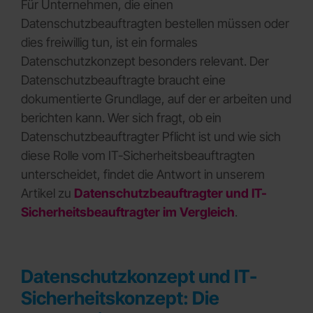
Für Unternehmen, die einen
Datenschutzbeauftragten bestellen müssen oder
dies freiwillig tun, ist ein formales
Datenschutzkonzept besonders relevant. Der
Datenschutzbeauftragte braucht eine
dokumentierte Grundlage, auf der er arbeiten und
berichten kann. Wer sich fragt, ob ein
Datenschutzbeauftragter Pflicht ist und wie sich
diese Rolle vom IT-Sicherheitsbeauftragten
unterscheidet, findet die Antwort in unserem
Artikel zu
Datenschutzbeauftragter und IT-
Sicherheitsbeauftragter im Vergleich
.
Datenschutzkonzept und IT-
Sicherheitskonzept: Die