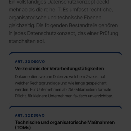
Ein vollständiges Datenschutzkonzept deckt
mehr ab als die reine IT. Es umfasst rechtliche,
organisatorische und technische Ebenen
gleichzeitig. Die folgenden Bestandteile gehören
in jedes Datenschutzkonzept, das einer Prüfung
standhalten soll.
ART. 30 DSGVO
Verzeichnis der Verarbeitungstätigkeiten
Dokumentiert welche Daten zu welchem Zweck, auf
welcher Rechtsgrundlage und wie lange gespeichert
werden. Für Unternehmen ab 250 Mitarbeitern formale
Pflicht, für kleinere Unternehmen faktisch unverzichtbar.
ART. 32 DSGVO
Technische und organisatorische Maßnahmen
(TOMs)