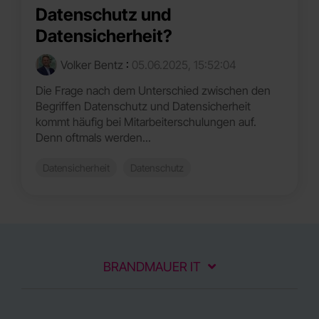
Datenschutz und
Datensicherheit?
Volker Bentz
:
05.06.2025, 15:52:04
Die Frage nach dem Unterschied zwischen den
Begriffen Datenschutz und Datensicherheit
kommt häufig bei Mitarbeiterschulungen auf.
Denn oftmals werden...
Datensicherheit
Datenschutz
BRANDMAUER IT