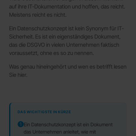
auf ihre IT-Dokumentation und hoffen, das reicht.
Meistens reicht es nicht.
Ein Datenschutzkonzept ist kein Synonym für IT-
Sicherheit. Es ist ein eigenständiges Dokument,
das die DSGVO in vielen Unternehmen faktisch
voraussetzt, ohne es so zu nennen.
Was genau hineingehört und wen es betrifft lesen
Sie hier.
DAS WICHTIGSTE IN KÜRZE
1
Ein Datenschutzkonzept ist ein Dokument
das Unternehmen anleitet, wie mit