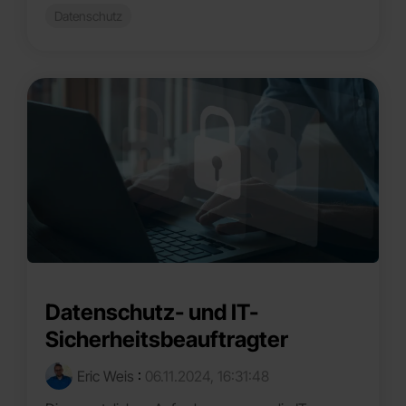
Datenschutz
Datenschutz- und IT-
Sicherheitsbeauftragter
Eric Weis
:
06.11.2024, 16:31:48