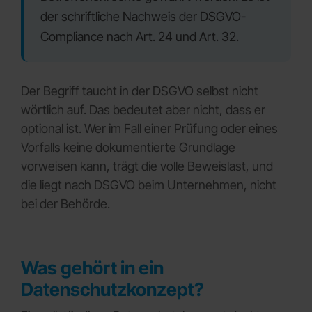
der schriftliche Nachweis der DSGVO-
Compliance nach Art. 24 und Art. 32.
Der Begriff taucht in der DSGVO selbst nicht
wörtlich auf. Das bedeutet aber nicht, dass er
optional ist. Wer im Fall einer Prüfung oder eines
Vorfalls keine dokumentierte Grundlage
vorweisen kann, trägt die volle Beweislast, und
die liegt nach DSGVO beim Unternehmen, nicht
bei der Behörde.
Was gehört in ein
Datenschutzkonzept?