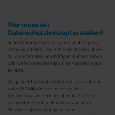
Wer muss ein
Datenschutzkonzept erstellen?
Jedes Unternehmen, das personenbezogene
Daten verarbeitet. Das trifft in der Praxis auf alle
zu, die Mitarbeiter beschäftigen, Kunden haben
oder Lieferanten bezahlen. Eine Ausnahme gibt
es nicht.
Einige Erleichterungen gelten für Unternehmen
unter 250 Mitarbeitern beim formalen
Verarbeitungsverzeichnis, aber die Pflicht zu
geeigneten Schutzmaßnahmen und deren
Nachweis gilt unabhängig von der