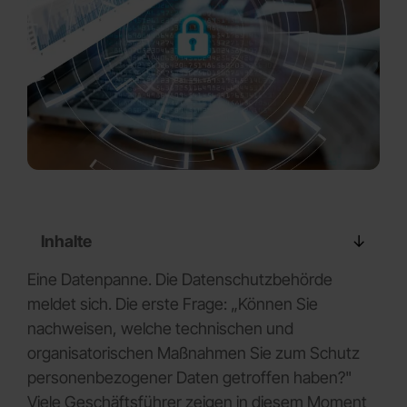
Inhalte
Eine Datenpanne. Die Datenschutzbehörde
meldet sich. Die erste Frage: „Können Sie
nachweisen, welche technischen und
organisatorischen Maßnahmen Sie zum Schutz
personenbezogener Daten getroffen haben?"
Viele Geschäftsführer zeigen in diesem Moment