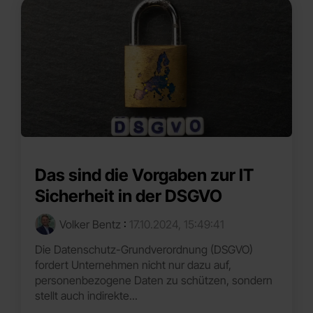
Das sind die Vorgaben zur IT
Sicherheit in der DSGVO
Volker Bentz
:
17.10.2024, 15:49:41
Die Datenschutz-Grundverordnung (DSGVO)
fordert Unternehmen nicht nur dazu auf,
personenbezogene Daten zu schützen, sondern
stellt auch indirekte...