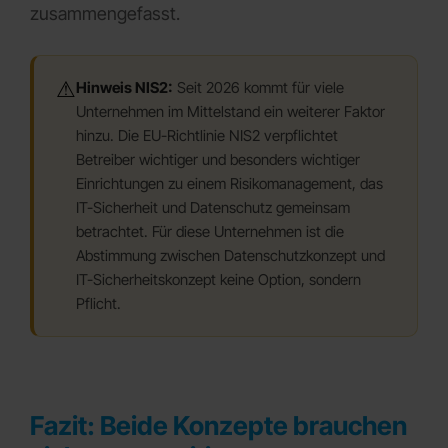
zusammengefasst.
⚠
Hinweis NIS2:
Seit 2026 kommt für viele
Unternehmen im Mittelstand ein weiterer Faktor
hinzu. Die EU-Richtlinie NIS2 verpflichtet
Betreiber wichtiger und besonders wichtiger
Einrichtungen zu einem Risikomanagement, das
IT-Sicherheit und Datenschutz gemeinsam
betrachtet. Für diese Unternehmen ist die
Abstimmung zwischen Datenschutzkonzept und
IT-Sicherheitskonzept keine Option, sondern
Pflicht.
Fazit: Beide Konzepte brauchen