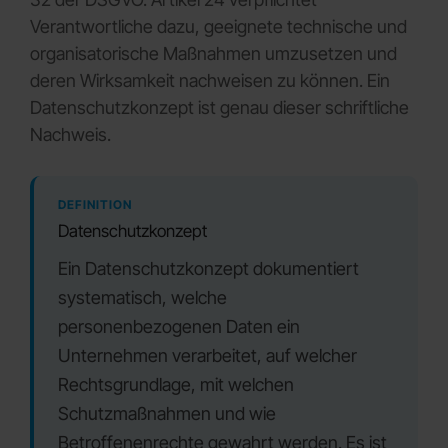
Verantwortliche dazu, geeignete technische und
organisatorische Maßnahmen umzusetzen und
deren Wirksamkeit nachweisen zu können. Ein
Datenschutzkonzept ist genau dieser schriftliche
Nachweis.
DEFINITION
Datenschutzkonzept
Ein Datenschutzkonzept dokumentiert
systematisch, welche
personenbezogenen Daten ein
Unternehmen verarbeitet, auf welcher
Rechtsgrundlage, mit welchen
Schutzmaßnahmen und wie
Betroffenenrechte gewahrt werden. Es ist