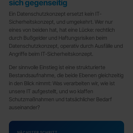
sich gegenseitig
Ein Datenschutzkonzept ersetzt kein IT-
Sicherheitskonzept, und umgekehrt. Wer nur
eines von beiden hat, hat eine Lücke: rechtlich
durch Bußgelder und Haftungsrisiken beim
Datenschutzkonzept, operativ durch Ausfälle und
Angriffe beim IT-Sicherheitskonzept.
Der sinnvolle Einstieg ist eine strukturierte
Bestandsaufnahme, die beide Ebenen gleichzeitig
in den Blick nimmt: Was verarbeiten wir, wie ist
unsere IT aufgestellt, und wo klaffen
Schutzmaßnahmen und tatsächlicher Bedarf
auseinander?
NÄCHSTER SCHRITT