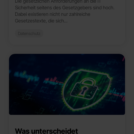
Die gesetzlichen Anforderungen an die IT
Sicherheit seitens des Gesetzgebers sind hoch.
Dabei existieren nicht nur zahlreiche
Gesetzestexte, die sich...
Datenschutz
Was unterscheidet