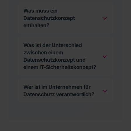
Was muss ein
Datenschutzkonzept
enthalten?
Was ist der Unterschied
zwischen einem
Datenschutzkonzept und
einem IT-Sicherheitskonzept?
Wer ist im Unternehmen für
Datenschutz verantwortlich?