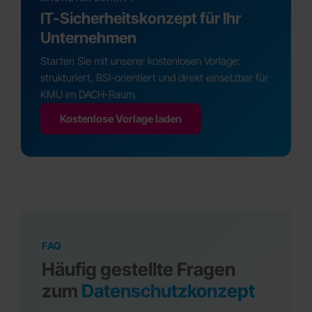
IT-Sicherheitskonzept für Ihr
Unternehmen
Starten Sie mit unserer kostenlosen Vorlage:
strukturiert, BSI-orientiert und direkt einsetzbar für
KMU im DACH-Raum.
Kostenlose Vorlage laden
FAQ
Häufig gestellte Fragen
zum
Datenschutzkonzept