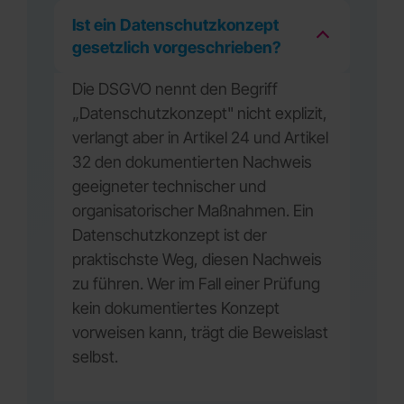
Ist ein Datenschutzkonzept
gesetzlich vorgeschrieben?
Die DSGVO nennt den Begriff
„Datenschutzkonzept" nicht explizit,
verlangt aber in Artikel 24 und Artikel
32 den dokumentierten Nachweis
geeigneter technischer und
organisatorischer Maßnahmen. Ein
Datenschutzkonzept ist der
praktischste Weg, diesen Nachweis
zu führen. Wer im Fall einer Prüfung
kein dokumentiertes Konzept
vorweisen kann, trägt die Beweislast
selbst.