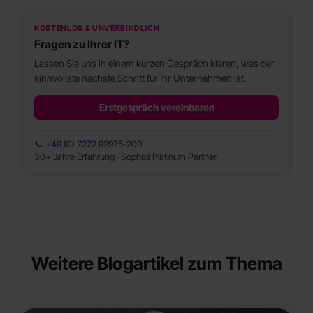
KOSTENLOS & UNVERBINDLICH
Fragen zu Ihrer IT?
Lassen Sie uns in einem kurzen Gespräch klären, was der
sinnvollste nächste Schritt für Ihr Unternehmen ist.
Erstgespräch vereinbaren
📞
+49 (0) 7272 92975-200
30+ Jahre Erfahrung · Sophos Platinum Partner
Weitere Blogartikel zum Thema