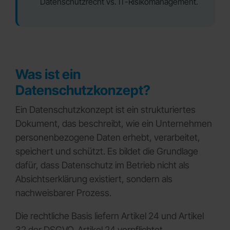
Datenschutzrecht vs. IT-Risikomanagement.
Was ist ein
Datenschutzkonzept?
Ein Datenschutzkonzept ist ein strukturiertes
Dokument, das beschreibt, wie ein Unternehmen
personenbezogene Daten erhebt, verarbeitet,
speichert und schützt. Es bildet die Grundlage
dafür, dass Datenschutz im Betrieb nicht als
Absichtserklärung existiert, sondern als
nachweisbarer Prozess.
Die rechtliche Basis liefern Artikel 24 und Artikel
32 der DSGVO. Artikel 24 verpflichtet