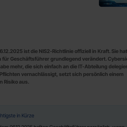
.12.2025 ist die NIS2-Richtlinie offiziell in Kraft. Sie hat
n für Geschäftsführer grundlegend verändert. Cybersic
abe mehr, die sich einfach an die IT-Abteilung delegier
Pflichten vernachlässigt, setzt sich persönlich einem
n Risiko aus.
htigste in Kürze